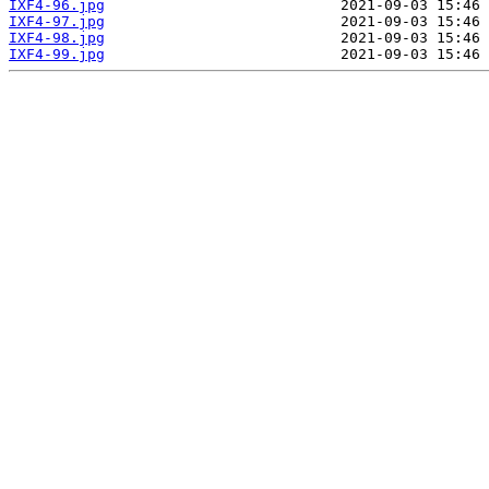
IXF4-96.jpg
IXF4-97.jpg
IXF4-98.jpg
IXF4-99.jpg