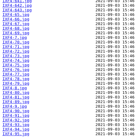
IXF4-641.jpg
IXF4-642.jpg
IXF4-643.jpg
IXF4-65.jpg
IXF4-66.jpg
IXF4-67.jpg
IXF4-68.jpg
IXF4-69.jpg
IXF4-7.jpg
IXF4-70.jpg
IXF4-71.jpg
IXF4-72.jpg
IXF4-73.jpg
IXF4-74.jpg
IXF4-75.jpg
IXF4-76.jpg
IXF4-77.jpg
IXF4-78.jpg
IXF4-79.jpg
IXF4-8.jpg
IXF4-80.jpg
IXF4-81.jpg
IXF4-89.jpg
IXF4-9.jpg
IXF4-90.jpg
IXF4-91.jpg
IXF4-92.jpg
IXF4-93.jpg
IXF4-94.jpg
IXF4-95.jpg